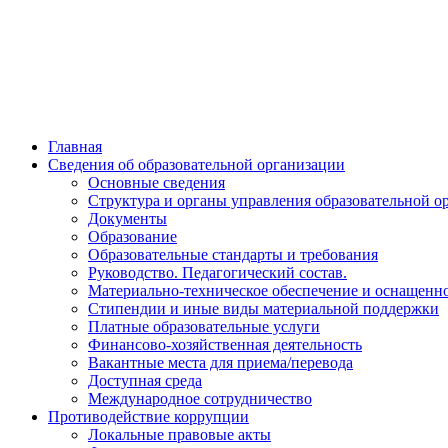
Главная
Сведения об образовательной организации
Основные сведения
Структура и органы управления образовательной о
Документы
Образование
Образовательные стандарты и требования
Руководство. Педагогический состав.
Материально-техническое обеспечение и оснащенно
Стипендии и иные виды материальной поддержки
Платные образовательные услуги
Финансово-хозяйственная деятельность
Вакантные места для приема/перевода
Доступная среда
Международное сотрудничество
Противодействие коррупции
Локальные правовые акты