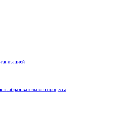
рганизацией
сть образовательного процесса