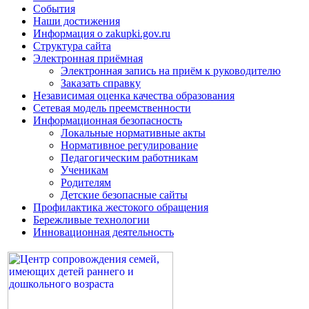
События
Наши достижения
Информация о zakupki.gov.ru
Структура сайта
Электронная приёмная
Электронная запись на приём к руководителю
Заказать справку
Независимая оценка качества образования
Сетевая модель преемственности
Информационная безопасность
Локальные нормативные акты
Нормативное регулирование
Педагогическим работникам
Ученикам
Родителям
Детские безопасные сайты
Профилактика жестокого обращения
Бережливые технологии
Инновационная деятельность