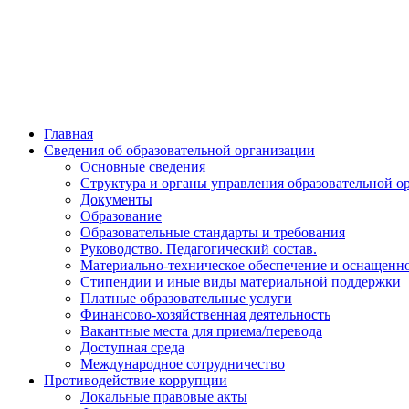
Главная
Сведения об образовательной организации
Основные сведения
Структура и органы управления образовательной о
Документы
Образование
Образовательные стандарты и требования
Руководство. Педагогический состав.
Материально-техническое обеспечение и оснащенно
Стипендии и иные виды материальной поддержки
Платные образовательные услуги
Финансово-хозяйственная деятельность
Вакантные места для приема/перевода
Доступная среда
Международное сотрудничество
Противодействие коррупции
Локальные правовые акты