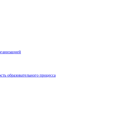
рганизацией
сть образовательного процесса