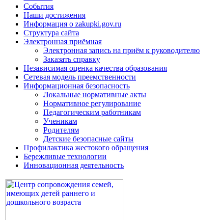
События
Наши достижения
Информация о zakupki.gov.ru
Структура сайта
Электронная приёмная
Электронная запись на приём к руководителю
Заказать справку
Независимая оценка качества образования
Сетевая модель преемственности
Информационная безопасность
Локальные нормативные акты
Нормативное регулирование
Педагогическим работникам
Ученикам
Родителям
Детские безопасные сайты
Профилактика жестокого обращения
Бережливые технологии
Инновационная деятельность