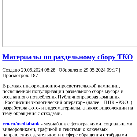
Материалы по раздельному сбору ТКО
Создано 29.05.2024 08:28
|
Обновлено 29.05.2024 09:17
|
Просмотров: 187
В рамках информационно-просветительской кампании,
посвященной популяризации раздельного сбора мусора и
осознанного потребления Публичноправовая компания
«Российский экологический оператор» (далее – ППК «РЭО»)
разработала фото- и видеоматериалы, а также видеолекции на
тему обращения с отходами.
reo.ru/mediabank
- медиабанк с фотографиями, социальными
видеороликами, графикой и текстами о ключевых
направлениях деятельности в сфере обращения с твёрдыми