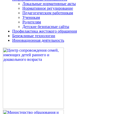
Локальные нормативные акты
Нормативное регулирование
Педагогическим работникам
Ученикам
Родителям
Детские безопасные сайты
Профилактика жестокого обращения
Бережливые технологии
Инновационная деятельность