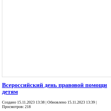
Всероссийский день правовой помощи
детям
Создано 15.11.2023 13:38
|
Обновлено 15.11.2023 13:39
|
Просмотров: 218