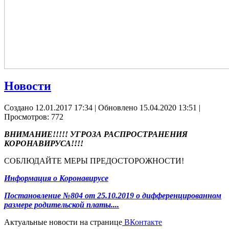
Новости
Создано 12.01.2017 17:34
|
Обновлено 15.04.2020 13:51
|
Просмотров: 772
ВНИМАНИЕ!!!!! УГРОЗА РАСПРОСТРАНЕНИЯ
КОРОНАВИРУСА!!!!
СОБЛЮДАЙТЕ МЕРЫ ПРЕДОСТОРОЖНОСТИ!
Информация о Коронавирусе
Постановление №804 от 25.10.2019 о дифференцированном
размере родительской платы....
Актуальные новости на странице
ВКонтакте