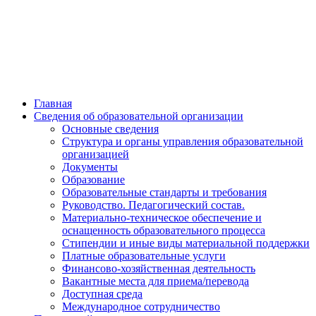
Главная
Сведения об образовательной организации
Основные сведения
Структура и органы управления образовательной
организацией
Документы
Образование
Образовательные стандарты и требования
Руководство. Педагогический состав.
Материально-техническое обеспечение и
оснащенность образовательного процесса
Стипендии и иные виды материальной поддержки
Платные образовательные услуги
Финансово-хозяйственная деятельность
Вакантные места для приема/перевода
Доступная среда
Международное сотрудничество