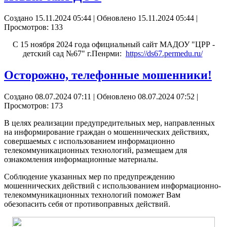
Создано 15.11.2024 05:44
|
Обновлено 15.11.2024 05:44
|
Просмотров: 133
С 15 ноября 2024 года официальный сайт МАДОУ "ЦРР -
детский сад №67" г.Пенрми:
https://ds67.permedu.ru/
Осторожно, телефонные мошенники!
Создано 08.07.2024 07:11
|
Обновлено 08.07.2024 07:52
|
Просмотров: 173
В целях реализации предупредительных мер, направленных
на информирование граждан о мошеннических действиях,
совершаемых с использованием информационно
телекоммуникационных технологий, размещаем для
ознакомления информационные материалы.
Соблюдение указанных мер по предупреждению
мошеннических действий с использованием информационно-
телекоммуникационных технологий поможет Вам
обезопасить себя от противоправных действий.