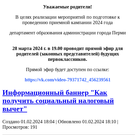
Уважаемые родители!
В целях реализации мероприятий по подготовке к
проведению приемной кампании 2024 года
департамент образования администрации города Перми
28 марта 2024 г. в 19.00 проводит прямой эфир для
родителей (законных представителей) будущих
первоклассников.
Прямой эфир будет доступен по ссылке:
https://vk.com/video-79371742_456239561
Информационный баннер "Как
получить социальный налоговый
вычет"
Создано 01.02.2024 18:04
|
Обновлено 01.02.2024 18:10
|
Просмотров: 191