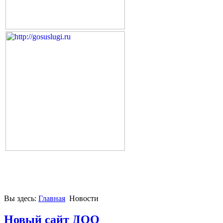
Вы здесь:
Главная
Новости
Новый сайт ДОО