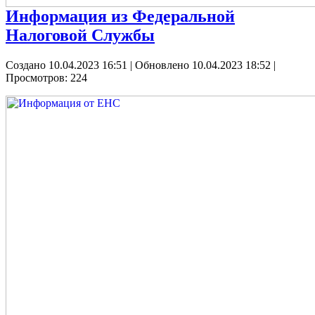
Информация из Федеральной
Налоговой Службы
Создано 10.04.2023 16:51
|
Обновлено 10.04.2023 18:52
|
Просмотров: 224