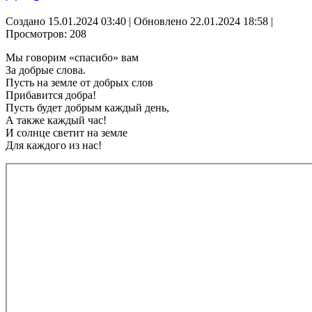
Создано 15.01.2024 03:40
|
Обновлено 22.01.2024 18:58
|
Просмотров: 208
Мы говорим «спасибо» вам
За добрые слова.
Пусть на земле от добрых слов
Прибавится добра!
Пусть будет добрым каждый день,
А также каждый час!
И солнце светит на земле
Для каждого из нас!