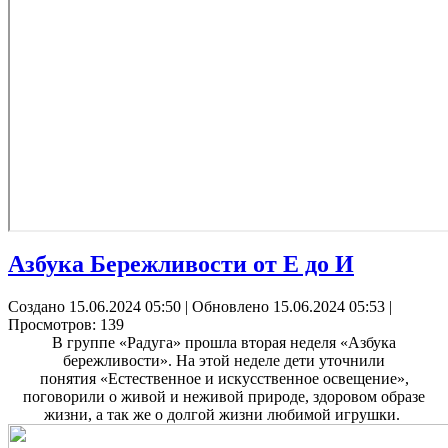
Азбука Бережливости от Е до И
Создано 15.06.2024 05:50
|
Обновлено 15.06.2024 05:53
|
Просмотров: 139
В группе «Радуга» прошла вторая неделя «Азбука
бережливости». На этой неделе дети уточнили
понятия «Естественное и искусственное освещение»,
поговорили о живой и неживой природе, здоровом образе
жизни, а так же о долгой жизни любимой игрушки.