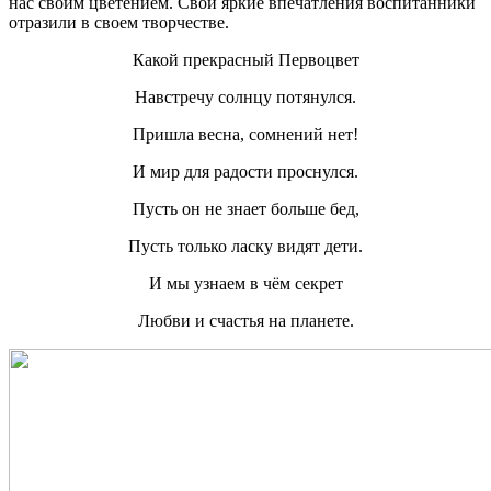
нас своим цветением. Свои яркие впечатления воспитанники
отразили в своем творчестве.
Какой прекрасный Первоцвет
Навстречу солнцу потянулся.
Пришла весна, сомнений нет!
И мир для радости проснулся.
Пусть он не знает больше бед,
Пусть только ласку видят дети.
И мы узнаем в чём секрет
Любви и счастья на планете.