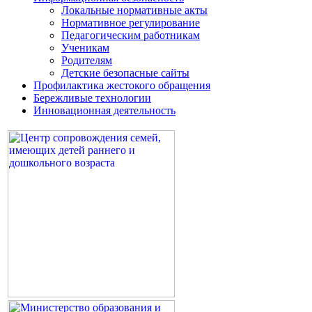
Локальные нормативные акты
Нормативное регулирование
Педагогическим работникам
Ученикам
Родителям
Детские безопасные сайты
Профилактика жестокого обращения
Бережливые технологии
Инновационная деятельность