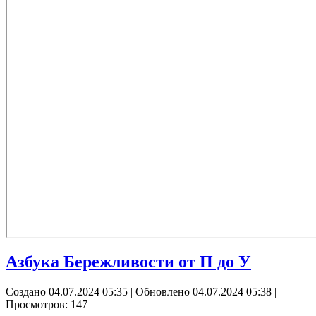
Азбука Бережливости от П до У
Создано 04.07.2024 05:35
|
Обновлено 04.07.2024 05:38
|
Просмотров: 147