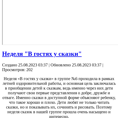
Неделя "В гостях у сказки"
Создано 25.08.2023 03:37
|
Обновлено 25.08.2023 03:37
|
Просмотров: 202
Неделя «В гостях у сказки» в группе №6 проходила в рамках
летней оздоровительной работы, и основная цель заключалась
в приобщении детей к сказкам, ведь именно через них дети
получают свои первые представления о добре, дружбе и
отваге. Именно сказки в доступной форме объясняют ребенку,
что такое хорошо и плохо. Дети любят не только читать
сказки, но и показывать их, сочинять и рисовать. Поэтому
неделя сказок в нашей группе прошла очень насыщено и
интересно.