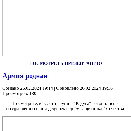
ПОСМОТРЕТЬ ПРЕЗЕНТАЦИЮ
Армия родная
Создано 26.02.2024 19:14
|
Обновлено 26.02.2024 19:16
|
Просмотров: 180
Посмотрите, как
дети группы "Радуга" готовились к
поздравлению пап и дедушек с днём защитника Отечества.