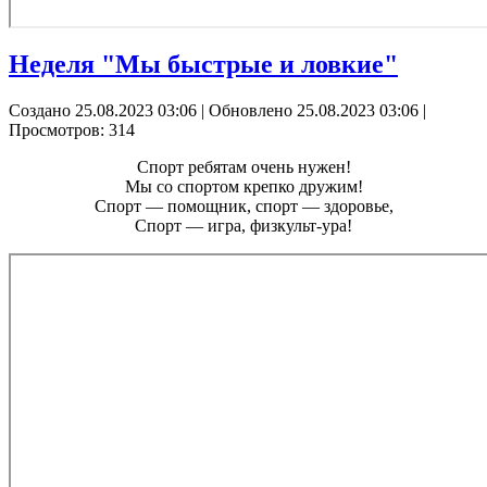
Неделя "Мы быстрые и ловкие"
Создано 25.08.2023 03:06
|
Обновлено 25.08.2023 03:06
|
Просмотров: 314
Спорт ребятам очень нужен!
Мы со спортом крепко дружим!
Спорт — помощник, спорт — здоровье,
Спорт — игра, физкульт-ура!