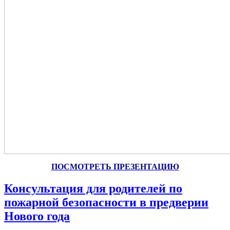
ПОСМОТРЕТЬ ПРЕЗЕНТАЦИЮ
Консультация для родителей по
пожарной безопасности в предверии
Нового года