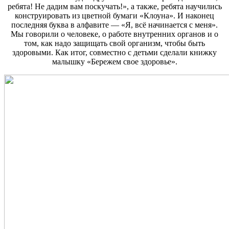
ребята! Не дадим вам поскучать!», а также, ребята научились
конструировать из цветной бумаги «Клоуна». И наконец
последняя буква в алфавите — «Я, всё начинается с меня».
Мы говорили о человеке, о работе внутренних органов и о
том, как надо защищать свой организм, чтобы быть
здоровыми. Как итог, совместно с детьми сделали книжку
малышку «Бережем свое здоровье».