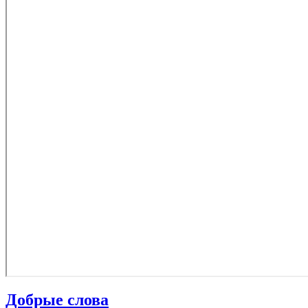
Добрые слова