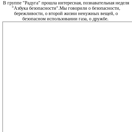
В группе "Радуга" прошла интересная, познавательная неделя
"Азбука безопасности".Мы говорили о безопасности,
бережливости, о второй жизни ненужных вещей, о
безопасном использовании газа, о дружбе.