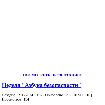
ПОСМОТРЕТЬ ПРЕЗЕНТАЦИЮ
Неделя "Азбука безопасности"
Создано 12.06.2024 19:07
|
Обновлено 12.06.2024 19:10
|
Просмотров: 154