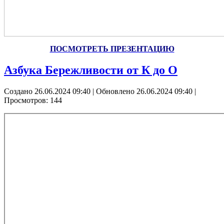
ПОСМОТРЕТЬ ПРЕЗЕНТАЦИЮ
Азбука Бережливости от К до О
Создано 26.06.2024 09:40
|
Обновлено 26.06.2024 09:40
|
Просмотров: 144