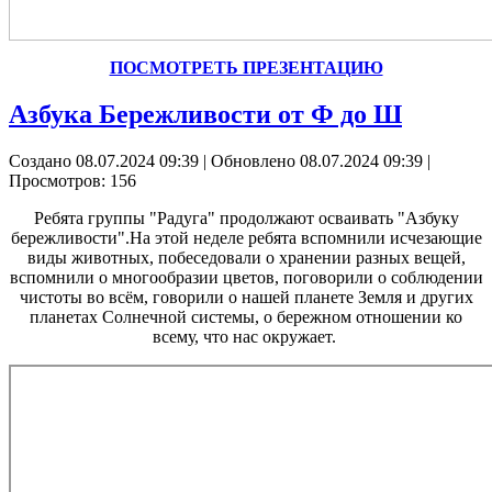
ПОСМОТРЕТЬ ПРЕЗЕНТАЦИЮ
Азбука Бережливости от Ф до Ш
Создано 08.07.2024 09:39
|
Обновлено 08.07.2024 09:39
|
Просмотров: 156
Ребята группы "Радуга" продолжают осваивать "Азбуку
бережливости".На этой неделе ребята вспомнили исчезающие
виды животных, побеседовали о хранении разных вещей,
вспомнили о многообразии цветов, поговорили о соблюдении
чистоты во всём, говорили о нашей планете Земля и других
планетах Солнечной системы, о бережном отношении ко
всему, что нас окружает.