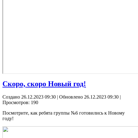
Скоро, скоро Новый год!
Создано 26.12.2023 09:30
|
Обновлено 26.12.2023 09:30
|
Просмотров: 190
Посмотрите, как ребята группы №6 готовились к Новому
году!