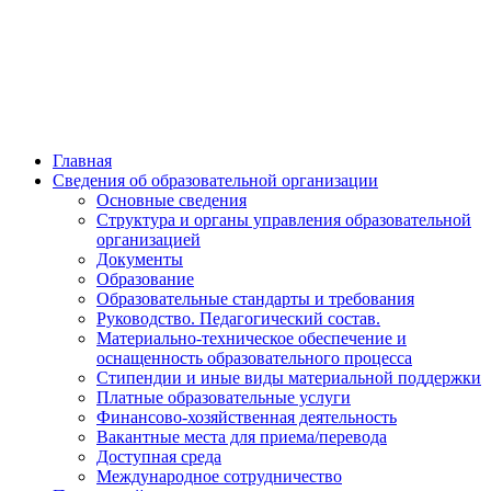
Главная
Сведения об образовательной организации
Основные сведения
Структура и органы управления образовательной
организацией
Документы
Образование
Образовательные стандарты и требования
Руководство. Педагогический состав.
Материально-техническое обеспечение и
оснащенность образовательного процесса
Стипендии и иные виды материальной поддержки
Платные образовательные услуги
Финансово-хозяйственная деятельность
Вакантные места для приема/перевода
Доступная среда
Международное сотрудничество