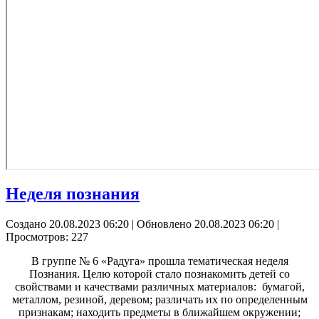
Неделя познания
Создано 20.08.2023 06:20
|
Обновлено 20.08.2023 06:20
|
Просмотров: 227
В группе № 6 «Радуга» прошла тематическая неделя
Познания. Целю которой стало познакомить детей со
свойствами и качествами различных материалов: бумагой,
металлом, резиной, деревом; различать их по определенным
признакам; находить предметы в ближайшем окружении;