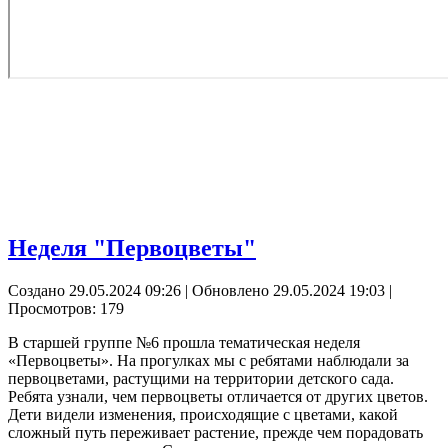
Неделя "Первоцветы"
Создано 29.05.2024 09:26
|
Обновлено 29.05.2024 19:03
|
Просмотров: 179
В старшей группе №6 прошла тематическая неделя
«Первоцветы». На прогулках мы с ребятами наблюдали за
первоцветами,
растущими на территории детского сада.
Ребята узнали, чем первоцветы
отличается от других цветов.
Дети видели изменения, происходящие с цветами
, какой
сложный путь переживает растение, прежде чем порадовать