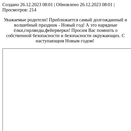
Создано 26.12.2023 08:01
|
Обновлено 26.12.2023 08:01
|
Просмотров: 214
Уважаемые родители! Приближается самый долгожданный и
волшебный праздник - Новый год! А это нарядные
ёлки,гирлянды,фейерверки! Просим Вас помнить о
собственной безопасности и безопасности окружающих. С
наступающим Новым годом!