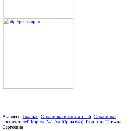
Вы здесь:
Главная
Странички воспитателей
Странички
воспитателей Корпус №1 (ул.Юрша 64а)
Глистина Татьяна
Сергеевна