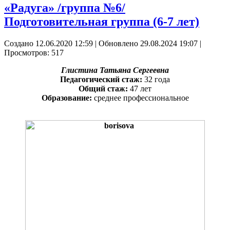
«Радуга» /группа №6/
Подготовительная группа (6-7 лет)
Создано 12.06.2020 12:59
|
Обновлено 29.08.2024 19:07
|
Просмотров: 517
Глистина Татьяна Сергеевна
Педагогический стаж:
32 года
Общий стаж:
47 лет
Образование:
среднее профессиональное