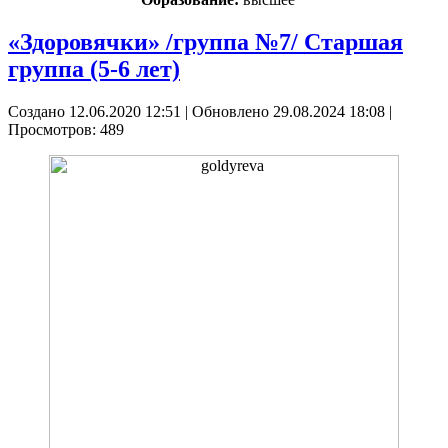
«Здоровячки» /группа №7/ Старшая
группа (5-6 лет)
Создано 12.06.2020 12:51
|
Обновлено 29.08.2024 18:08
|
Просмотров: 489