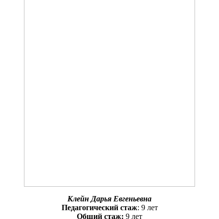
Клейн Дарья Евгеньевна
Педагогический стаж
: 9 лет
Общий стаж:
9 лет