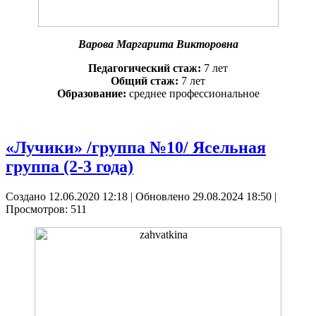
Варова Маргарита Викторовна
Педагогический стаж:
7 лет
Общий стаж:
7 лет
Образование:
среднее профессиональное
«Лучики» /группа №10/ Ясельная
группа (2-3 года)
Создано 12.06.2020 12:18
|
Обновлено 29.08.2024 18:50
|
Просмотров: 511