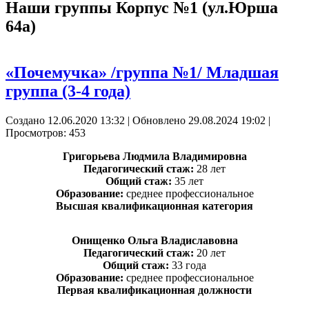
Наши группы Корпус №1 (ул.Юрша
64а)
«Почемучка» /группа №1/ Младшая
группа (3-4 года)
Создано 12.06.2020 13:32
|
Обновлено 29.08.2024 19:02
|
Просмотров: 453
Григорьева Людмила Владимировна
Педагогический стаж:
28 лет
Общий стаж:
35 лет
Образование:
среднее профессиональное
Высшая квалификационная категория
Онищенко Ольга Владиславовна
Педагогический стаж:
20 лет
Общий стаж:
33 года
Образование:
среднее профессиональное
Первая квалификационная должности