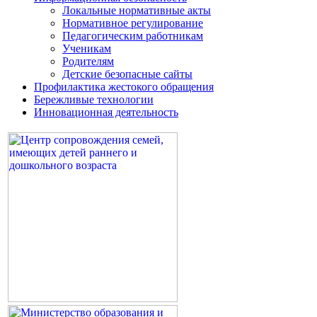
Локальные нормативные акты
Нормативное регулирование
Педагогическим работникам
Ученикам
Родителям
Детские безопасные сайты
Профилактика жестокого обращения
Бережливые технологии
Инновационная деятельность