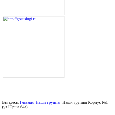
Вы здесь:
Главная
Наши группы
Наши группы Корпус №1
(ул.Юрша 64а)