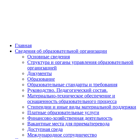
Главная
Сведения об образовательной организации
Основные сведения
Структура и органы управления образовательной
организацией
Документы
Образование
Образовательные стандарты и требования
Руководство. Педагогический состав.
Материально-техническое обеспечение и
оснащенность образовательного процесса
Стипендии и иные виды материальной поддержки
Платные образовательные услуги
Финансово-хозяйственная деятельность
Вакантные места для приема/перевода
Доступная среда
Международное сотрудничество