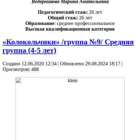
Ведерникова Марина Анатольевна
Педагогический стаж:
26 лет
Общий стаж:
26 лет
Образование
: среднее профессиональное
Высшая квалификационная категория
«Колокольчики» /группа №9/ Средняя
группа (4-5 лет)
Создано 12.06.2020 12:34
|
Обновлено 29.08.2024 18:17
|
Просмотров: 488