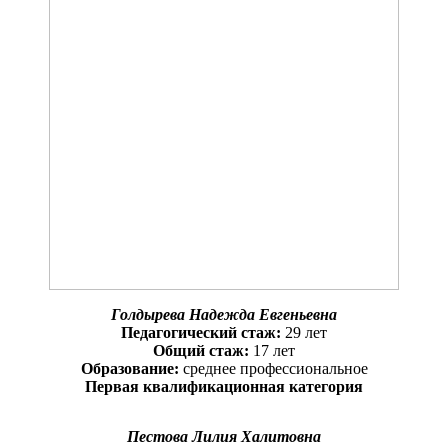
Голдырева Надежда Евгеньевна
Педагогический стаж:
29 лет
Общий стаж:
17 лет
Образование:
среднее профессиональное
Первая квалификационная категория
Пестова Лилия Халитовна