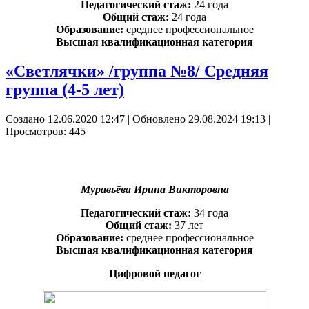
Педагогический стаж:
24 года
Общий стаж:
24 года
Образование:
среднее профессиональное
Высшая квалификационная категория
«Светлячки» /группа №8/ Средняя
группа (4-5 лет)
Создано 12.06.2020 12:47
|
Обновлено 29.08.2024 19:13
|
Просмотров: 445
Муравьёва Ирина Викторовна
Педагогический стаж:
34 года
Общий стаж:
37 лет
Образование:
среднее профессиональное
Высшая квалификационная категория
Цифровой педагог