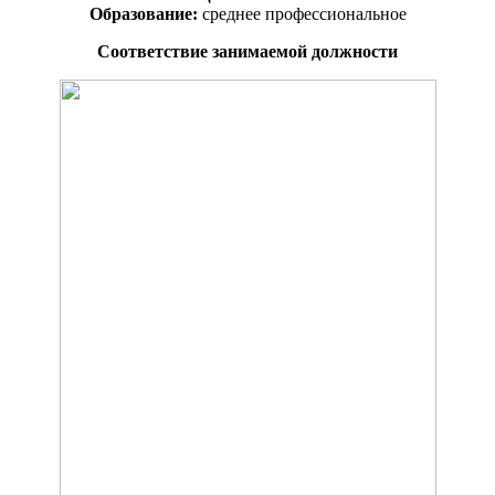
Образование:
среднее профессиональное
Соответствие занимаемой должности