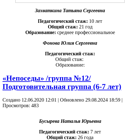
Захваткина Татьяна Сергеевна
Педагогический стаж:
10 лет
Общий стаж:
21 год
Образование:
среднее профессиональное
Фонова Юлия Сергеевна
Педагогический стаж:
Общий стаж:
Образование:
«Непоседы» /группа №12/
Подготовительная группа (6-7 лет)
Создано 12.06.2020 12:01
|
Обновлено 29.08.2024 18:59
|
Просмотров: 483
Бусырева Наталья Юрьевна
Педагогический стаж:
7 лет
Общий стаж:
26 года