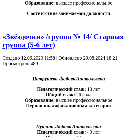
Образование:
высшее профессиональное
Соответствие занимаемой должности
«Звёздочки» /группа № 14/ Старшая
группа (5-6 лет)
Создано 12.06.2020 11:58
|
Обновлено 29.08.2024 18:21
|
Просмотров: 489
Патрушева Любовь Анатольевна
Педагогический стаж:
13 лет
Общий стаж:
26 года
Образование:
высшее профессиональное
Первая квалификационная категория
Путина Любовь Анатольевна
Педагогический стаж:
40 лет