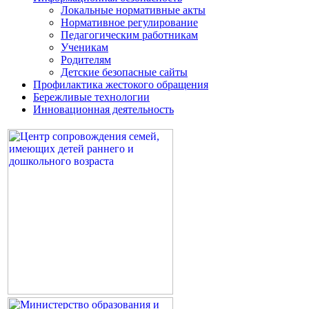
Локальные нормативные акты
Нормативное регулирование
Педагогическим работникам
Ученикам
Родителям
Детские безопасные сайты
Профилактика жестокого обращения
Бережливые технологии
Инновационная деятельность