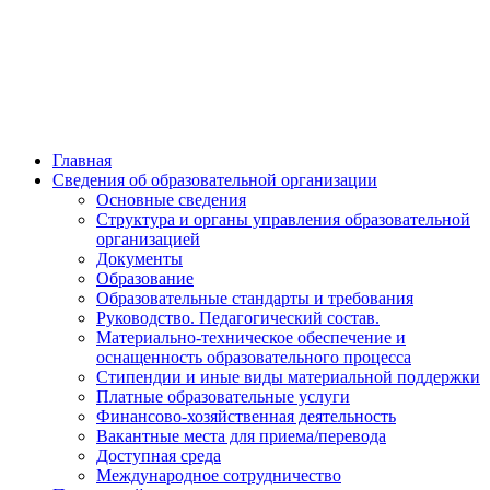
Главная
Сведения об образовательной организации
Основные сведения
Структура и органы управления образовательной
организацией
Документы
Образование
Образовательные стандарты и требования
Руководство. Педагогический состав.
Материально-техническое обеспечение и
оснащенность образовательного процесса
Стипендии и иные виды материальной поддержки
Платные образовательные услуги
Финансово-хозяйственная деятельность
Вакантные места для приема/перевода
Доступная среда
Международное сотрудничество