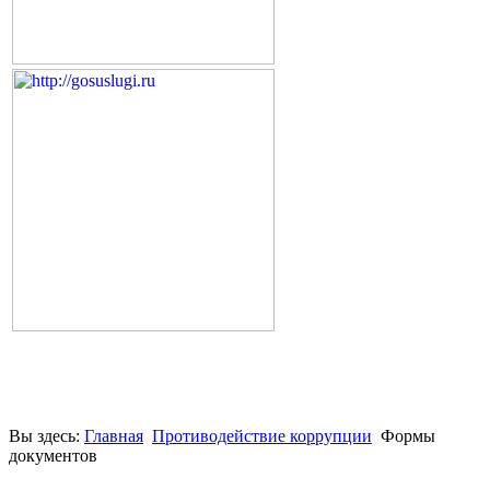
Вы здесь:
Главная
Противодействие коррупции
Формы
документов